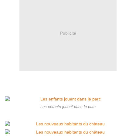
Publicité
Les enfants jouent dans le parc