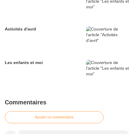
Activités d'avril
Les enfants et moi
Commentaires
Ajouter un commentaire