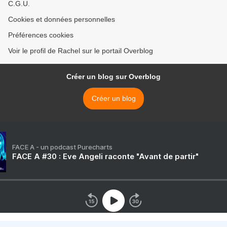
C.G.U.
Cookies et données personnelles
Préférences cookies
Voir le profil de Rachel sur le portail Overblog
Créer un blog sur Overblog
Créer un blog
FACE A - un podcast Purecharts
FACE A #30 : Eve Angeli raconte "Avant de partir"