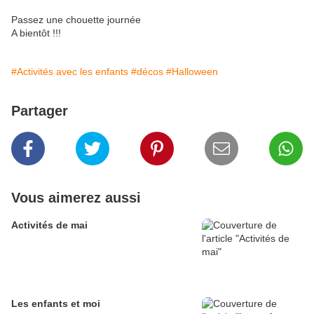
Passez une chouette journée
A bientôt !!!
#Activités avec les enfants
#décos
#Halloween
Partager
Vous aimerez aussi
Activités de mai
Les enfants et moi