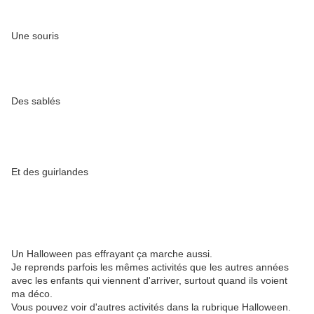
Une souris
Des sablés
Et des guirlandes
Un Halloween pas effrayant ça marche aussi.
Je reprends parfois les mêmes activités que les autres années
avec les enfants qui viennent d'arriver, surtout quand ils voient
ma déco.
Vous pouvez voir d'autres activités dans la rubrique Halloween.