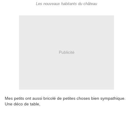
Les nouveaux habitants du château
Publicité
Mes petits ont aussi bricolé de petites choses bien sympathique.
Une déco de table,