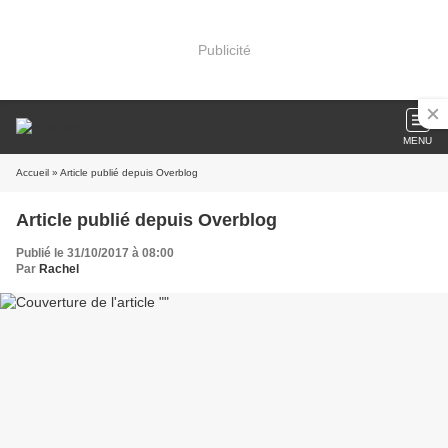
Publicité
MENU
Accueil
» Article publié depuis Overblog
Article publié depuis Overblog
Publié le 31/10/2017 à 08:00
Par
Rachel