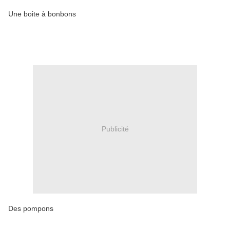
Une boite à bonbons
Publicité
Des pompons