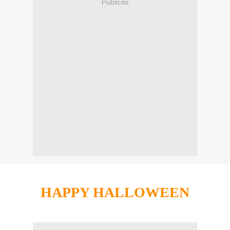
Publicité
HAPPY HALLOWEEN