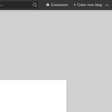
Connexion
+
Créer mon blog