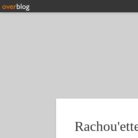
Rachou'ette