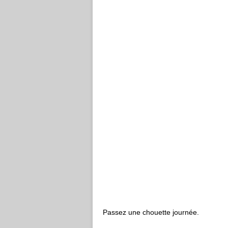
Passez une chouette journée.