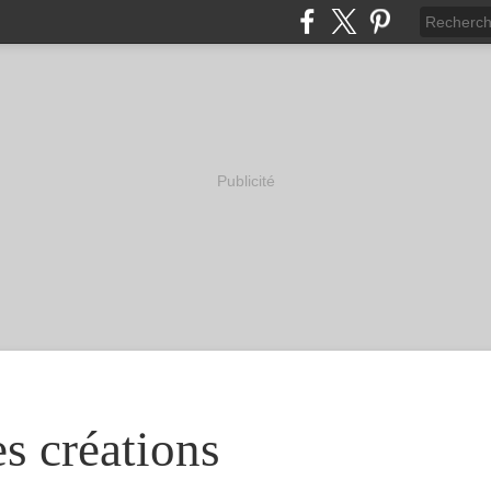
Publicité
s créations