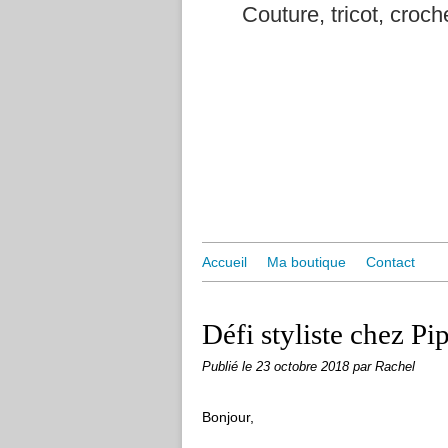
Couture, tricot, croche
Accueil
Ma boutique
Contact
Défi styliste chez Pi
Publié le
23 octobre 2018
par Rachel
Bonjour,