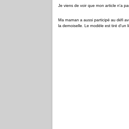
Je viens de voir que mon article n'a pas
Ma maman a aussi participé au défi ave
la demoiselle. Le modèle est tiré d'u