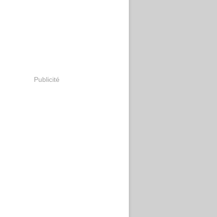
Publicité