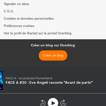
Signaler un abus
C.G.U.
Cookies et données personnelles
Préférences cookies
Voir le profil de Rachel sur le portail Overblog
Créer un blog sur Overblog
Créer un blog
FACE A - un podcast Purecharts
FACE A #30 : Eve Angeli raconte "Avant de partir"