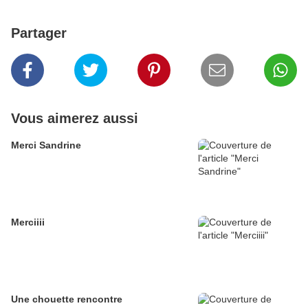
Partager
Vous aimerez aussi
Merci Sandrine
Merciiii
Une chouette rencontre