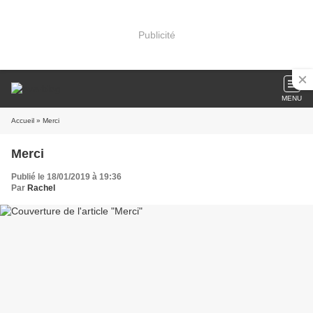
Publicité
MENU
Accueil
» Merci
Merci
Publié le 18/01/2019 à 19:36
Par
Rachel