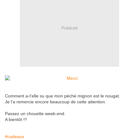
Publicité
Comment a-t'elle su que mon péché mignon est le nougat.
Je l'a remercie encore beaucoup de cette attention.
Passez un chouette week-end.
A bientôt !!!
#cadeaux