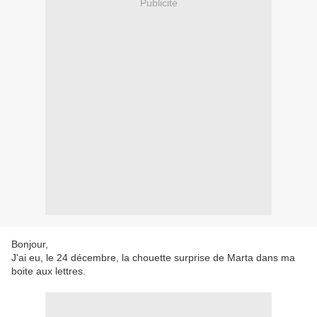
Publicité
Bonjour,
J'ai eu, le 24 décembre, la chouette surprise de Marta dans ma
boite aux lettres.