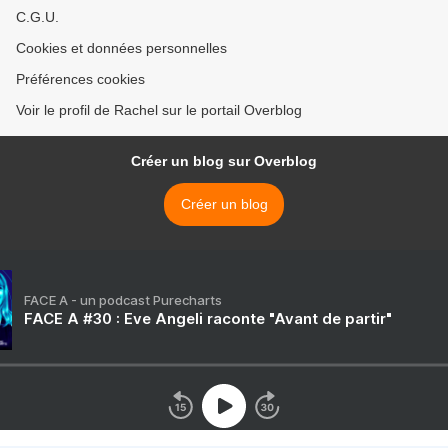
C.G.U.
Cookies et données personnelles
Préférences cookies
Voir le profil de Rachel sur le portail Overblog
Créer un blog sur Overblog
Créer un blog
FACE A - un podcast Purecharts
FACE A #30 : Eve Angeli raconte "Avant de partir"