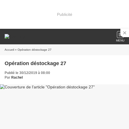
Publicité
MENU
Accueil
» Opération déstockage 27
Opération déstockage 27
Publié le 30/12/2019 à 08:00
Par
Rachel