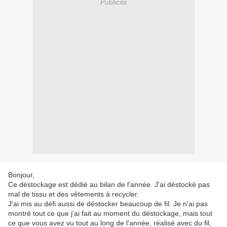
Publicité
Bonjour,
Ce déstockage est dédié au bilan de l'année. J'ai déstocké pas
mal de tissu et des vêtements à recycler.
J'ai mis au défi aussi de déstocker beaucoup de fil. Je n'ai pas
montré tout ce que j'ai fait au moment du déstockage, mais tout
ce que vous avez vu tout au long de l'année, réalisé avec du fil,