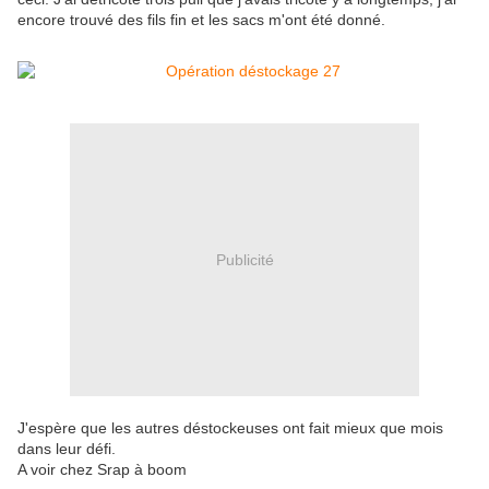
encore trouvé des fils fin et les sacs m'ont été donné.
Publicité
J'espère que les autres déstockeuses ont fait mieux que mois
dans leur défi.
A voir chez Srap à boom