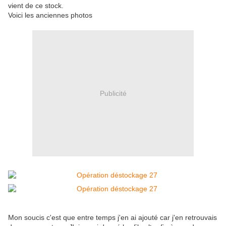
vient de ce stock.
Voici les anciennes photos
Publicité
Mon soucis c'est que entre temps j'en ai ajouté car j'en retrouvais