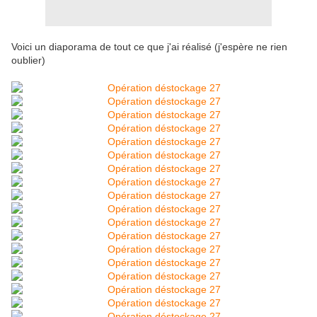
Voici un diaporama de tout ce que j'ai réalisé (j'espère ne rien
oublier)