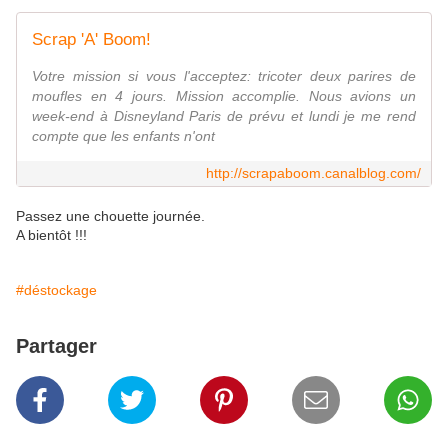
Scrap 'A' Boom!
Votre mission si vous l'acceptez: tricoter deux parires de
moufles en 4 jours. Mission accomplie. Nous avions un
week-end à Disneyland Paris de prévu et lundi je me rend
compte que les enfants n'ont
http://scrapaboom.canalblog.com/
Passez une chouette journée.
A bientôt !!!
#déstockage
Partager