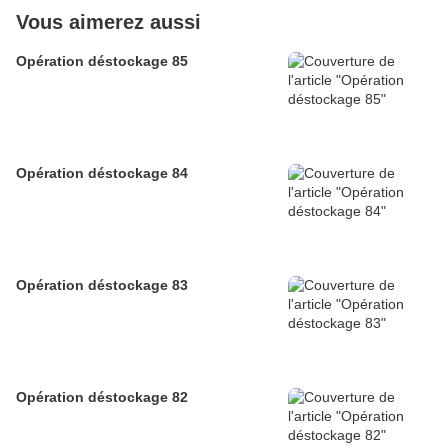
Vous aimerez aussi
Opération déstockage 85
Opération déstockage 84
Opération déstockage 83
Opération déstockage 82