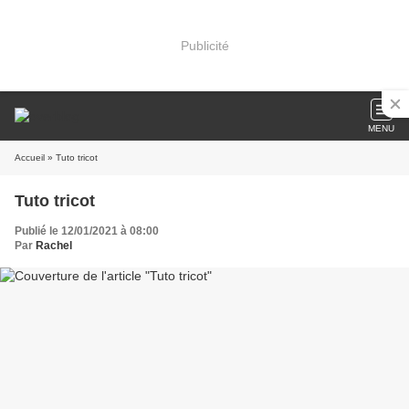
Publicité
MENU
Accueil
» Tuto tricot
Tuto tricot
Publié le 12/01/2021 à 08:00
Par
Rachel