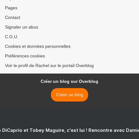
Pages
Contact
Signaler un abus
C.G.U.
Cookies et données personnelles
Préférences cookies
Voir le profil de Rachel sur le portail Overblog
Créer un blog sur Overblog
Créer un blog
 DiCaprio et Tobey Maguire, c'est lui ! Rencontre avec Dam