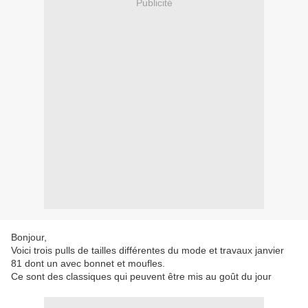
Publicité
Bonjour,
Voici trois pulls de tailles différentes du mode et travaux janvier
81 dont un avec bonnet et moufles.
Ce sont des classiques qui peuvent être mis au goût du jour