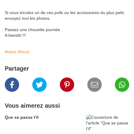
Si vous tricotez un de ces pulls ou les accessoires du plus petit,
envoyez moi les photos.
Passez une chouette journée
A bientôt !!!
#tutos
#tricot
Partager
Vous aimerez aussi
Que se passe t'il