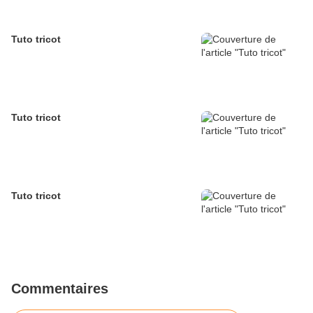
Tuto tricot
Tuto tricot
Tuto tricot
Commentaires