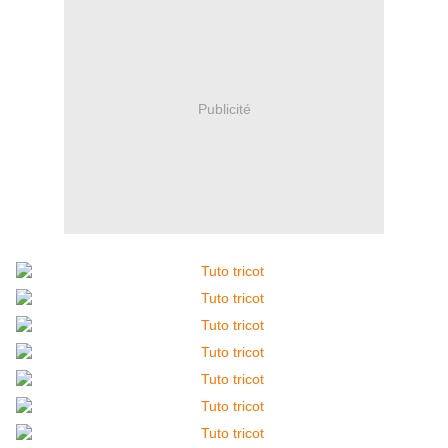
Publicité