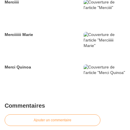
Merciiii
Merciiiiii Marie
Merci Quinoa
Commentaires
Ajouter un commentaire