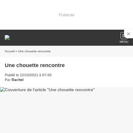
Publicité
MENU
Accueil
» Une chouette rencontre
Une chouette rencontre
Publié le 22/10/2021 à 07:00
Par
Rachel