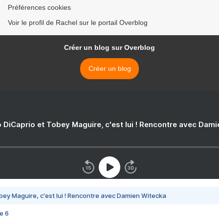
Préférences cookies
Voir le profil de Rachel sur le portail Overblog
Créer un blog sur Overblog
Créer un blog
 DiCaprio et Tobey Maguire, c'est lui ! Rencontre avec Dam
bey Maguire, c'est lui ! Rencontre avec Damien Witecka
e 6