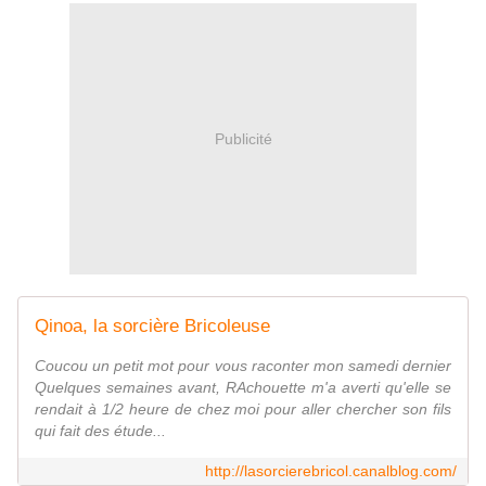
Publicité
Qinoa, la sorcière Bricoleuse
Coucou un petit mot pour vous raconter mon samedi dernier
Quelques semaines avant, RAchouette m'a averti qu'elle se
rendait à 1/2 heure de chez moi pour aller chercher son fils
qui fait des étude...
http://lasorcierebricol.canalblog.com/