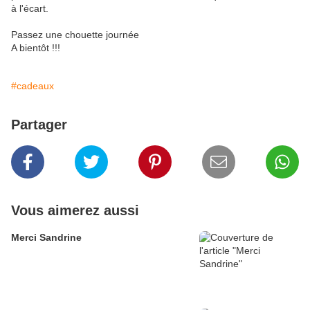
à l'écart.
Passez une chouette journée
A bientôt !!!
#cadeaux
Partager
Vous aimerez aussi
Merci Sandrine