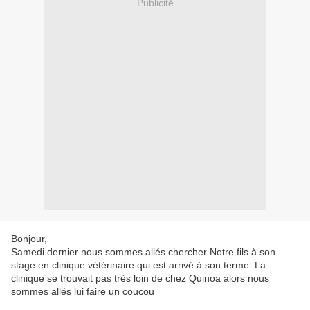
Publicité
Bonjour,
Samedi dernier nous sommes allés chercher Notre fils à son
stage en clinique vétérinaire qui est arrivé à son terme. La
clinique se trouvait pas très loin de chez Quinoa alors nous
sommes allés lui faire un coucou