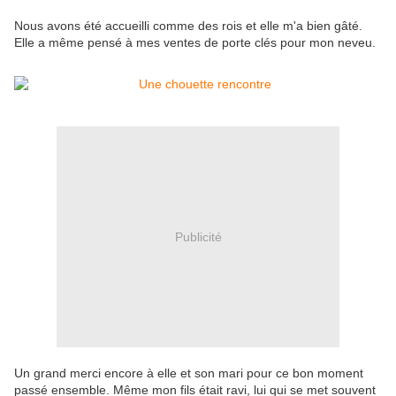
Nous avons été accueilli comme des rois et elle m'a bien gâté.
Elle a même pensé à mes ventes de porte clés pour mon neveu.
Publicité
Un grand merci encore à elle et son mari pour ce bon moment
passé ensemble. Même mon fils était ravi, lui qui se met souvent