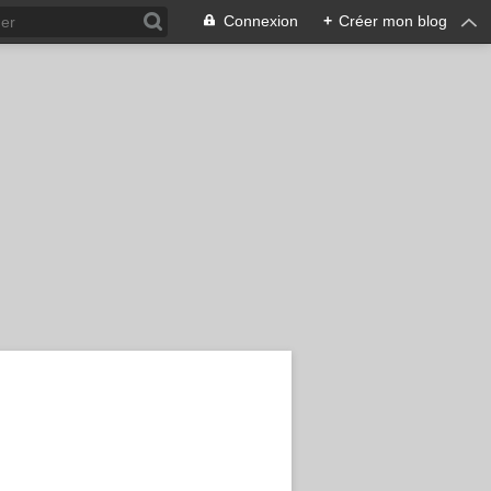
Connexion
+
Créer mon blog