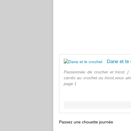
Dane et le
Passionnée de crochet et tricot, j'
carrés au crochet ou tricot,vous ai
page 1
Passez une chouette journée