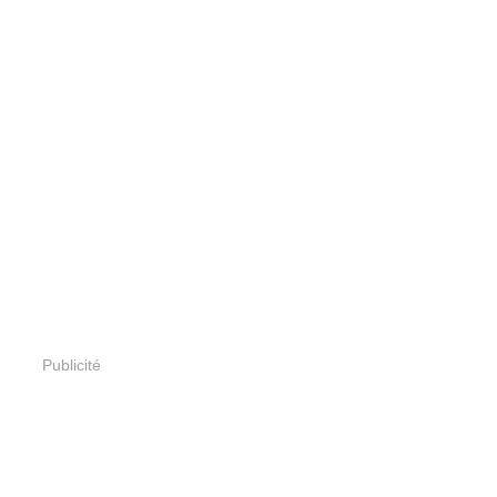
Publicité