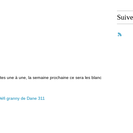
Suiv
elotes une à une, la semaine prochaine ce sera les blanc