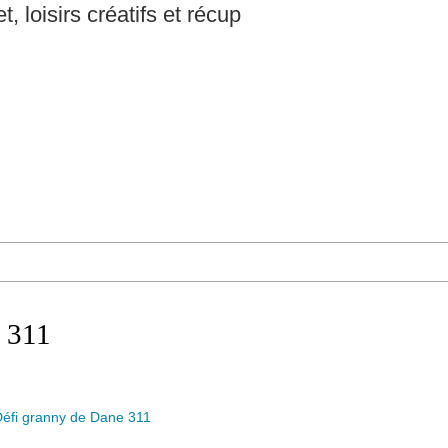
t, loisirs créatifs et récup
 311