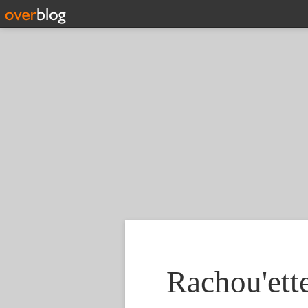
Rachou'ette