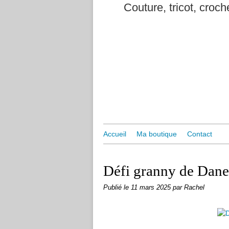
Couture, tricot, croche
Accueil
Ma boutique
Contact
Défi granny de Dane
Publié le
11 mars 2025
par Rachel