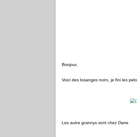
Bonjour,
Voici des losanges noirs, je fini les p
Les autre grannys sont chez Dane