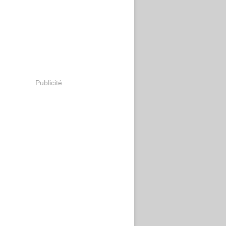
Publicité