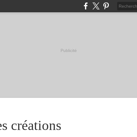
Publicité
s créations