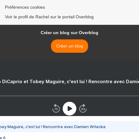
Préférences cookies
Voir le profil de Rachel sur le portail Overblog
Créer un blog sur Overblog
Créer un blog
 DiCaprio et Tobey Maguire, c'est lui ! Rencontre avec Dam
bey Maguire, c'est lui ! Rencontre avec Damien Witecka
e 6