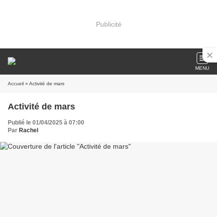
Publicité
MENU
Accueil
» Activité de mars
Activité de mars
Publié le 01/04/2025 à 07:00
Par
Rachel