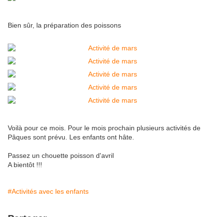
Bien sûr, la préparation des poissons
Voilà pour ce mois. Pour le mois prochain plusieurs activités de
Pâques sont prévu. Les enfants ont hâte.
Passez un chouette poisson d'avril
A bientôt !!!
#Activités avec les enfants