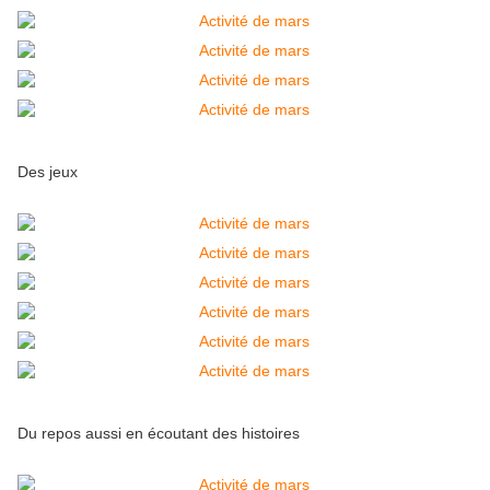
Des jeux
Du repos aussi en écoutant des histoires