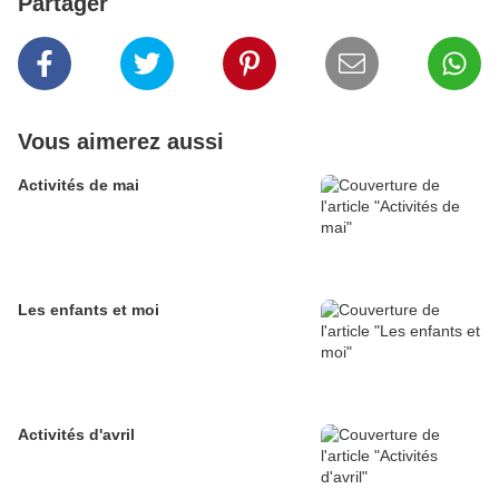
Partager
Vous aimerez aussi
Activités de mai
Les enfants et moi
Activités d'avril