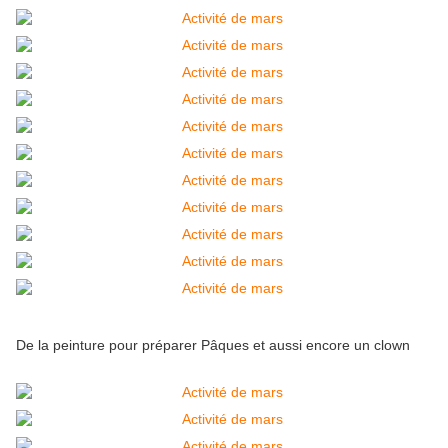
De la peinture pour préparer Pâques et aussi encore un clown