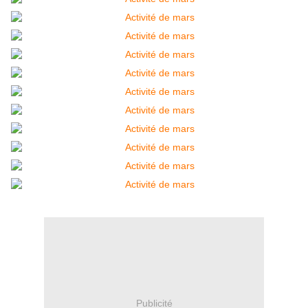
Publicité