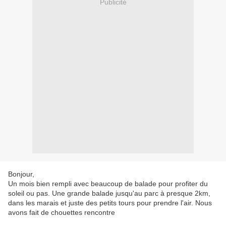
Publicité
Bonjour,
Un mois bien rempli avec beaucoup de balade pour profiter du
soleil ou pas. Une grande balade jusqu'au parc à presque 2km,
dans les marais et juste des petits tours pour prendre l'air. Nous
avons fait de chouettes rencontre