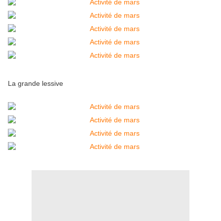
La grande lessive