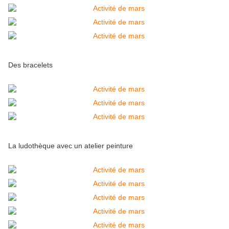
Des bracelets
La ludothèque avec un atelier peinture