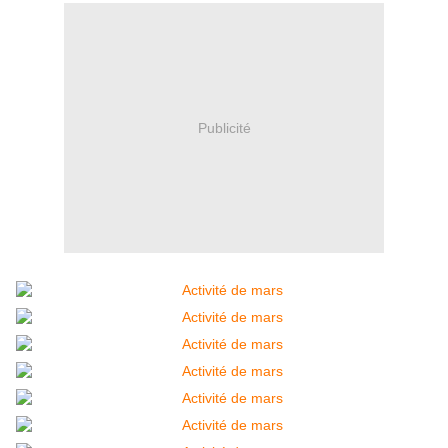
Publicité