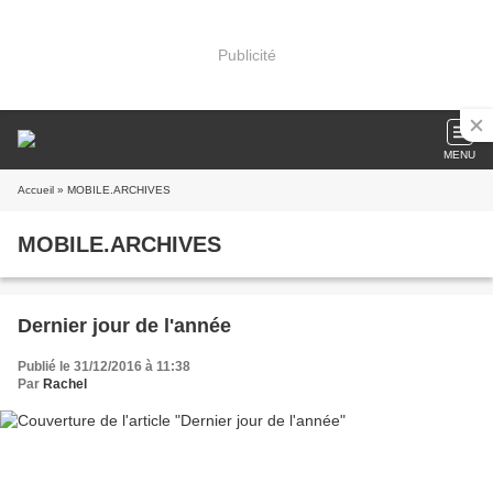
Publicité
MENU
Accueil
» MOBILE.ARCHIVES
MOBILE.ARCHIVES
Dernier jour de l'année
Publié le 31/12/2016 à 11:38
Par
Rachel