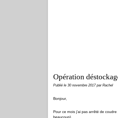
Opération déstockag
Publié le
30 novembre 2017
par Rachel
Bonjour,
Pour ce mois j'ai pas arrêté de coudre p
beaucoup)