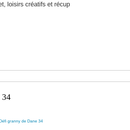
t, loisirs créatifs et récup
 34