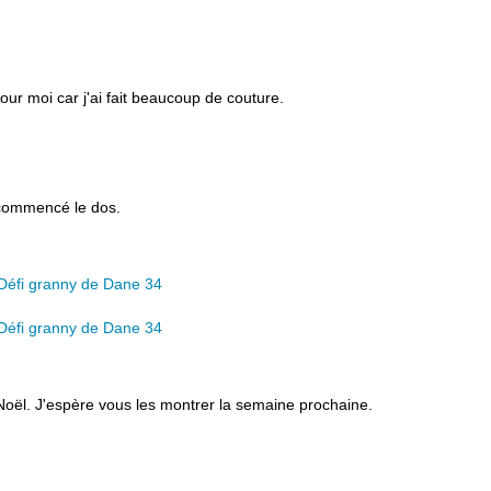
our moi car j'ai fait beaucoup de couture.
e commencé le dos.
Noël. J'espère vous les montrer la semaine prochaine.