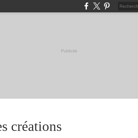
Publicité
s créations