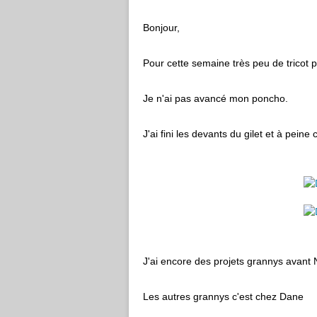
Bonjour,
Pour cette semaine très peu de tricot p
Je n'ai pas avancé mon poncho.
J'ai fini les devants du gilet et à pein
J'ai encore des projets grannys avant 
Les autres grannys c'est chez Dane