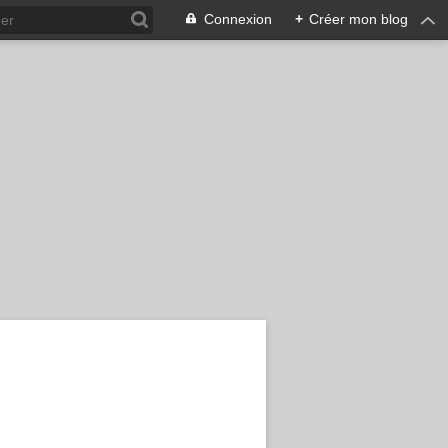
Connexion
+
Créer mon blog