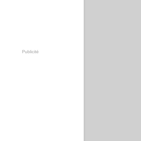
Publicité