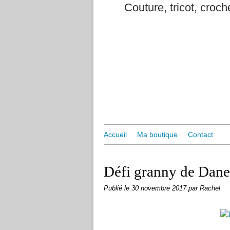
Couture, tricot, croche
Accueil
Ma boutique
Contact
Défi granny de Dane
Publié le
30 novembre 2017
par Rachel