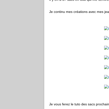
Je continu mes créations avec mes je
Je vous ferez le tuto des sacs prochai