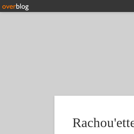
Rachou'ette