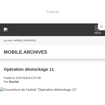
Publicité
MENU
Accueil
» MOBILE.ARCHIVES
MOBILE.ARCHIVES
Opération déstockage 11
Publié le 31/07/2018 à 07:00
Par
Rachel