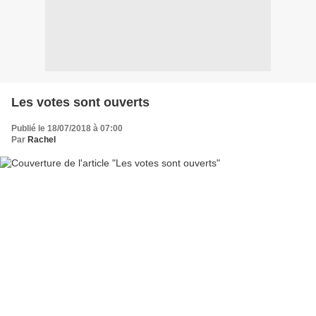
Les votes sont ouverts
Publié le 18/07/2018 à 07:00
Par
Rachel