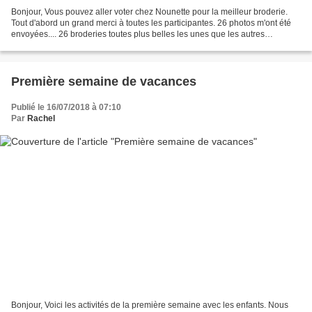
Bonjour, Vous pouvez aller voter chez Nounette pour la meilleur broderie.
Tout d'abord un grand merci à toutes les participantes. 26 photos m'ont été
envoyées.... 26 broderies toutes plus belles les unes que les autres
Maintenant, j'ai besoin de votre...
Première semaine de vacances
Publié le 16/07/2018 à 07:10
Par
Rachel
Bonjour, Voici les activités de la première semaine avec les enfants. Nous