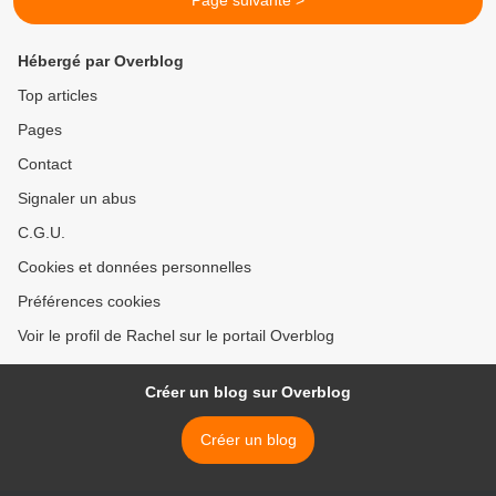
Page suivante >
Hébergé par Overblog
Top articles
Pages
Contact
Signaler un abus
C.G.U.
Cookies et données personnelles
Préférences cookies
Voir le profil de Rachel sur le portail Overblog
Créer un blog sur Overblog
Créer un blog