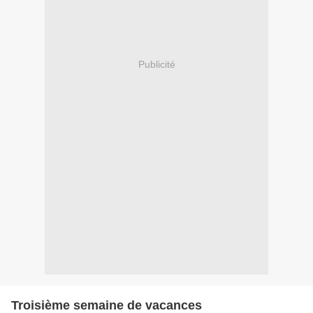
Publicité
Troisième semaine de vacances