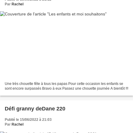
Par
Rachel
Une très chouette fête à tous les papas Pour cette occasion les enfants se
sont encore surpassés Bravo à eux Passez une chouette journée A bientôt !!!
Défi granny deDane 220
Publié le 15/06/2022 à 21:03
Par
Rachel