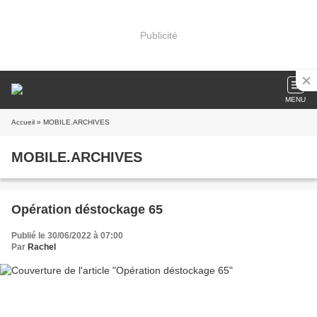
Publicité
MENU
Accueil
» MOBILE.ARCHIVES
MOBILE.ARCHIVES
Opération déstockage 65
Publié le 30/06/2022 à 07:00
Par
Rachel