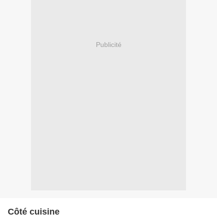
Publicité
Côté cuisine