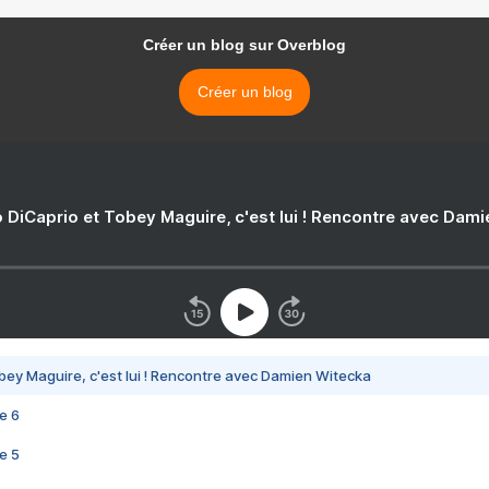
Créer un blog sur Overblog
Créer un blog
 DiCaprio et Tobey Maguire, c'est lui ! Rencontre avec Dam
bey Maguire, c'est lui ! Rencontre avec Damien Witecka
e 6
e 5