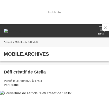
Publicité
MENU
Accueil
» MOBILE.ARCHIVES
MOBILE.ARCHIVES
Défi créatif de Stella
Publié le 31/10/2022 à 17:31
Par
Rachel