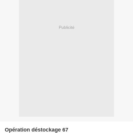
Publicité
Opération déstockage 67