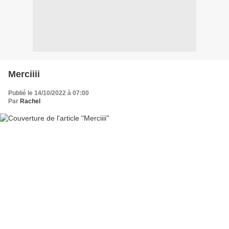
Merciiii
Publié le 14/10/2022 à 07:00
Par
Rachel