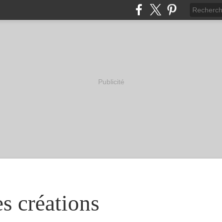
Publicité
s créations