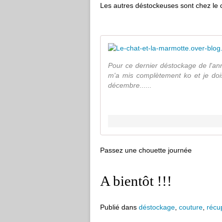
Les autres déstockeuses sont chez le 
Pour ce dernier déstockage de l'ann
m'a mis complètement ko et je doi
décembre......
Passez une chouette journée
A bientôt !!!
Publié dans
déstockage
,
couture
,
récu