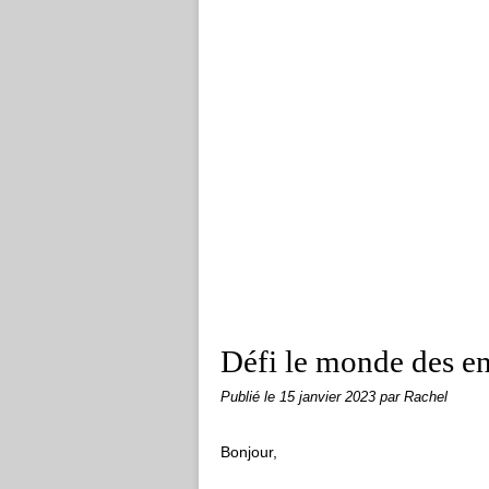
Défi le monde des en
Publié le
15 janvier 2023
par Rachel
Bonjour,