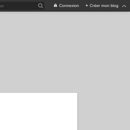
Connexion
+
Créer mon blog