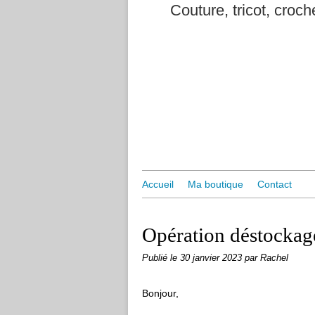
Couture, tricot, croche
Accueil
Ma boutique
Contact
Opération déstockag
Publié le
30 janvier 2023
par Rachel
Bonjour,