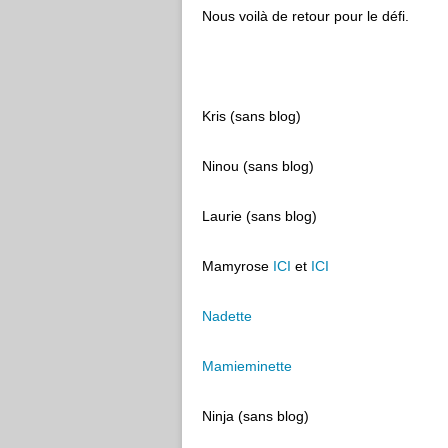
Nous voilà de retour pour le défi.
Kris (sans blog)
Ninou (sans blog)
Laurie (sans blog)
Mamyrose
ICI
et
ICI
Nadette
Mamieminette
Ninja (sans blog)