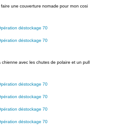
ur faire une couverture nomade pour mon cosi
ma chienne avec les chutes de polaire et un pull