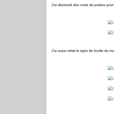
J'ai déstocké des reste de polaire po
J'ai aussi refait le tapis de fouille de 