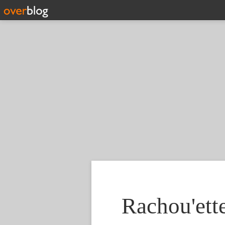
Rachou'ette