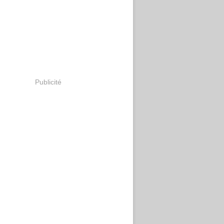
Publicité