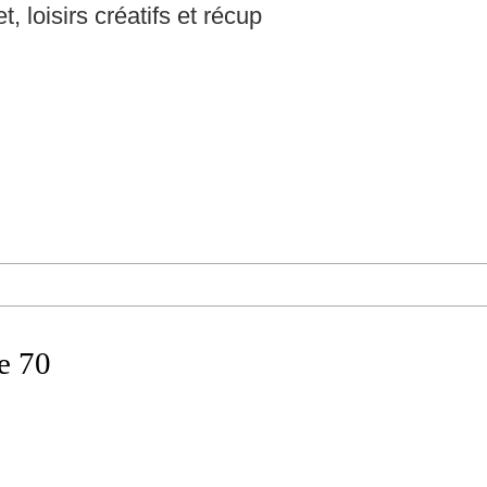
t, loisirs créatifs et récup
e 70