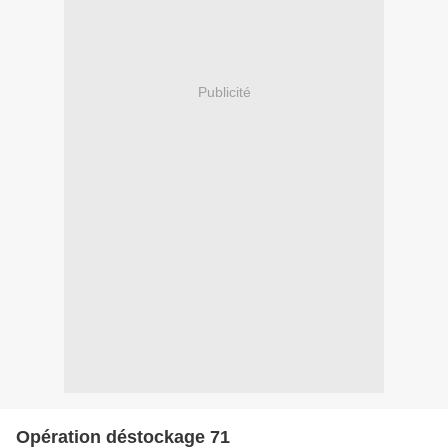
Publicité
Opération déstockage 71