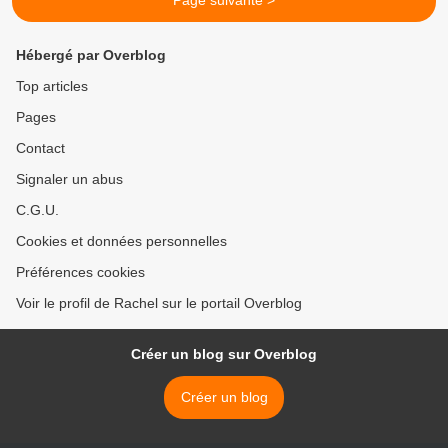
Page suivante >
Hébergé par Overblog
Top articles
Pages
Contact
Signaler un abus
C.G.U.
Cookies et données personnelles
Préférences cookies
Voir le profil de Rachel sur le portail Overblog
Créer un blog sur Overblog
Créer un blog