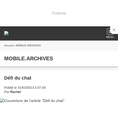
Publicité
MENU
Accueil
» MOBILE.ARCHIVES
MOBILE.ARCHIVES
Défi du chat
Publié le 31/03/2023 à 07:00
Par
Rachel