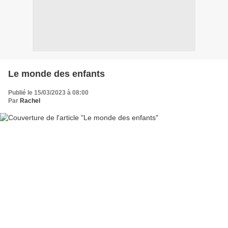
Le monde des enfants
Publié le 15/03/2023 à 08:00
Par
Rachel