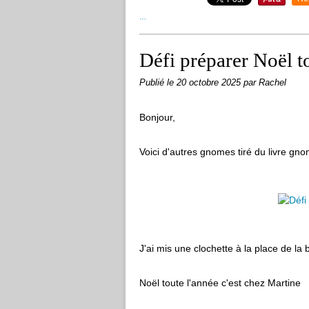
…
Défi préparer Noël t
Publié le
20 octobre 2025
par Rachel
Bonjour,
Voici d'autres gnomes tiré du livre g
J'ai mis une clochette à la place de la 
Noël toute l'année c'est chez Martine