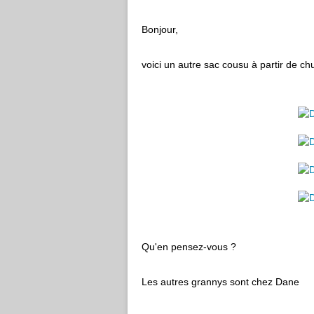
Bonjour,
voici un autre sac cousu à partir de ch
Qu'en pensez-vous ?
Les autres grannys sont chez Dane