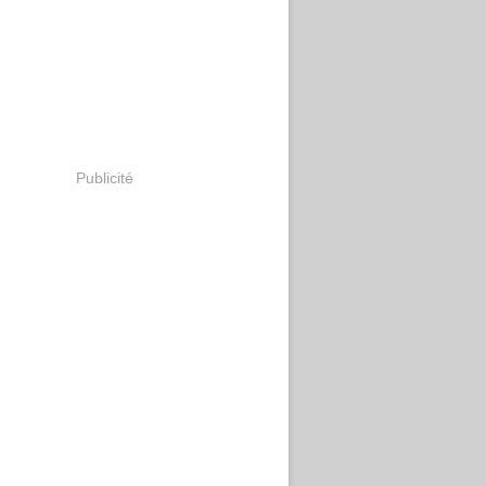
Publicité