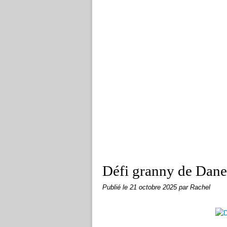
Défi granny de Dan
Publié le
21 octobre 2025
par Rachel