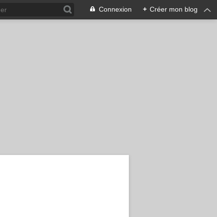
Connexion
+
Créer mon blog