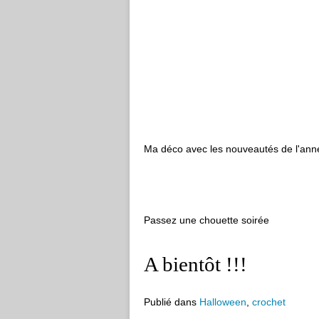
Ma déco avec les nouveautés de l'ann
Passez une chouette soirée
A bientôt !!!
Publié dans
Halloween
,
crochet