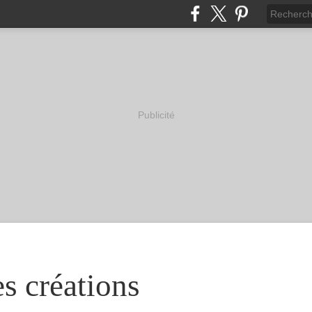
Publicité
s créations