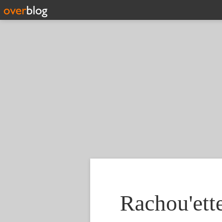
Rachou'ette