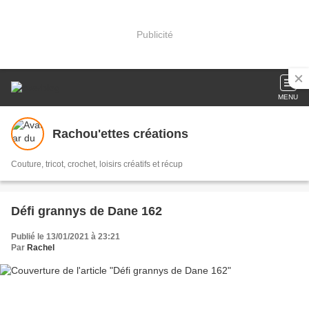
Publicité
MENU
Rachou'ettes créations
Couture, tricot, crochet, loisirs créatifs et récup
Défi grannys de Dane 162
Publié le 13/01/2021 à 23:21
Par
Rachel