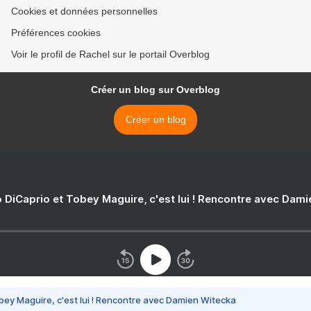
Cookies et données personnelles
Préférences cookies
Voir le profil de Rachel sur le portail Overblog
Créer un blog sur Overblog
Créer un blog
 DiCaprio et Tobey Maguire, c'est lui ! Rencontre avec Dam
bey Maguire, c'est lui ! Rencontre avec Damien Witecka