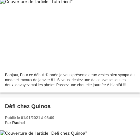
Bonjour, Pour ce début d'année je vous présente deux vestes bien sympa du
mode et travaux de janvier 81. Si vous tricotez une de ces vestes ou les
deux, envoyez moi les photos Passez une chouette journée A bientôt !!!
Défi chez Quinoa
Publié le 01/01/2021 à 08:00
Par
Rachel