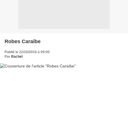
Robes Caraïbe
Publié le 22/10/2016 à 09:00
Par
Rachel