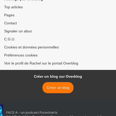
Top articles
Pages
Contact
Signaler un abus
C.G.U.
Cookies et données personnelles
Préférences cookies
Voir le profil de Rachel sur le portail Overblog
Créer un blog sur Overblog
Créer un blog
FACE A - un podcast Purecharts