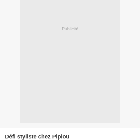
Publicité
Défi styliste chez Pipiou