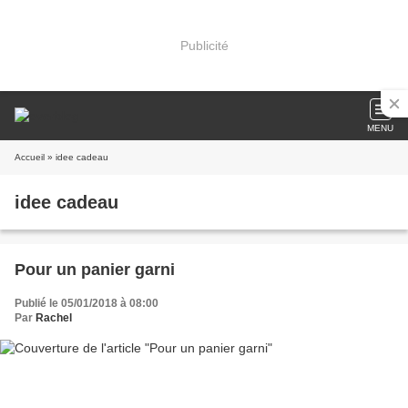
Publicité
MENU
Accueil
» idee cadeau
idee cadeau
Pour un panier garni
Publié le 05/01/2018 à 08:00
Par
Rachel