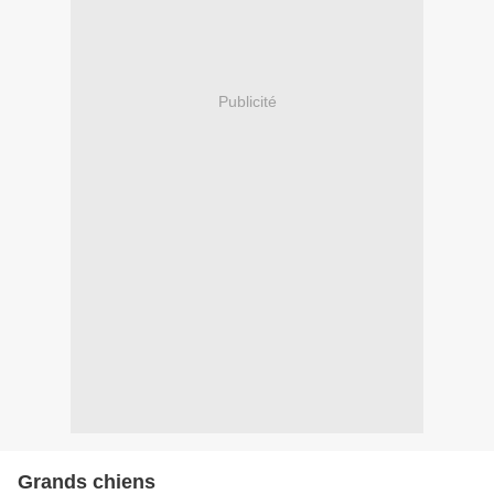
Publicité
Grands chiens