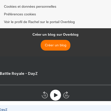
Cookies et données personnelles
Préférences cookies
Voir le profil de Rachel sur le portail Overblog
Créer un blog sur Overblog
Créer un blog
 Battle Royale - DayZ
 DayZ