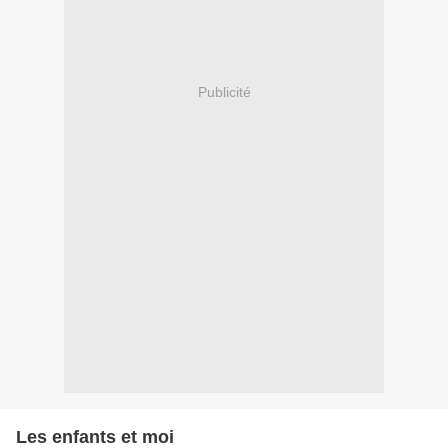
Publicité
Les enfants et moi