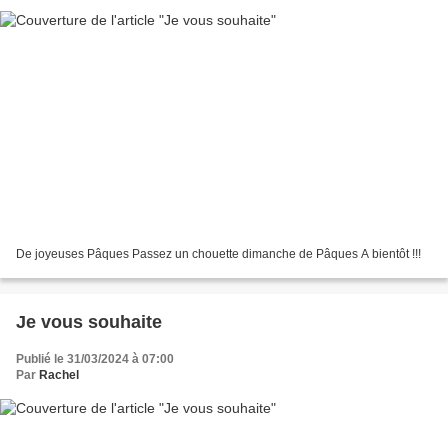
De joyeuses Pâques Passez un chouette dimanche de Pâques A bientôt !!!
Je vous souhaite
Publié le 31/03/2024 à 07:00
Par
Rachel