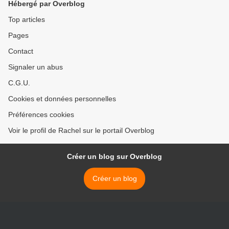
Hébergé par Overblog
Top articles
Pages
Contact
Signaler un abus
C.G.U.
Cookies et données personnelles
Préférences cookies
Voir le profil de Rachel sur le portail Overblog
Créer un blog sur Overblog
Créer un blog