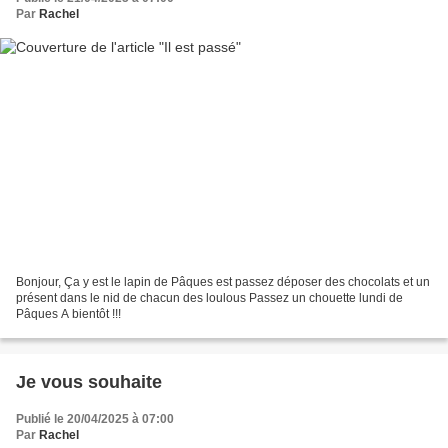
Par
Rachel
Bonjour, Ça y est le lapin de Pâques est passez déposer des chocolats et un
présent dans le nid de chacun des loulous Passez un chouette lundi de
Pâques A bientôt !!!
Je vous souhaite
Publié le 20/04/2025 à 07:00
Par
Rachel