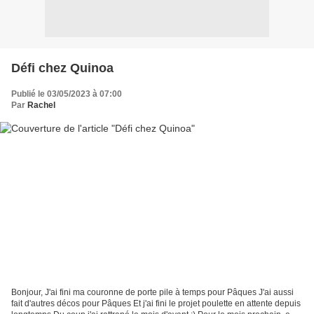
Défi chez Quinoa
Publié le 03/05/2023 à 07:00
Par
Rachel
Bonjour, J'ai fini ma couronne de porte pile à temps pour Pâques J'ai aussi
fait d'autres décos pour Pâques Et j'ai fini le projet poulette en attente depuis