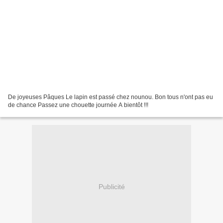
De joyeuses Pâques Le lapin est passé chez nounou. Bon tous n'ont pas eu
de chance Passez une chouette journée A bientôt !!!
Publicité